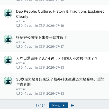
Dao People: Culture, History & Traditions Explained
Clearly
admin
admin
2026-07-19
0
很多好公司接下来要开始放假了
admin
admin
2026-07-17
0
人均日通话降至8.7分钟，为何国人不爱接电话了？
admin
admin
2026-07-13
0
30岁后大脑开始衰退？脑外科医生讲透大脑受损、重塑
与青春期
admin
admin
2026-07-13
0
最近
1 / 134
下一页