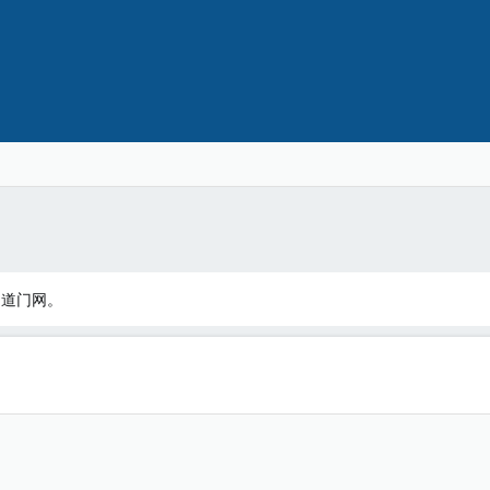
：道门网。